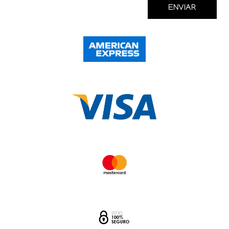
ENVIAR