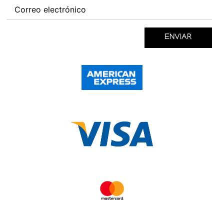
ENVIAR