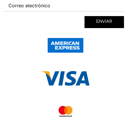
ENVIAR