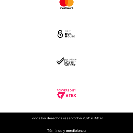
Todos los derechos reservados 2020 © Bitter
Términos y condiciones