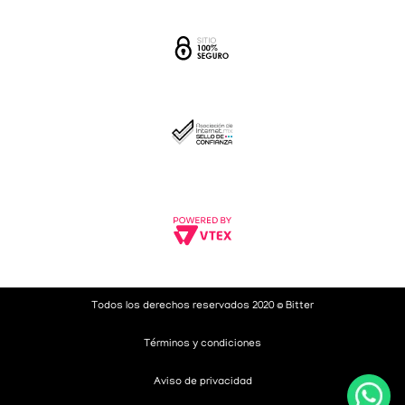
Todos los derechos reservados 2020 © Bitter
Términos y condiciones
Aviso de privacidad