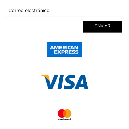
ENVIAR