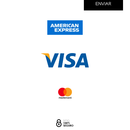
ENVIAR