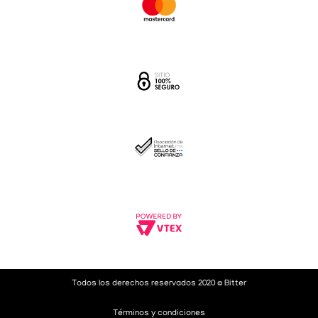
Todos los derechos reservados 2020 © Bitter
Términos y condiciones