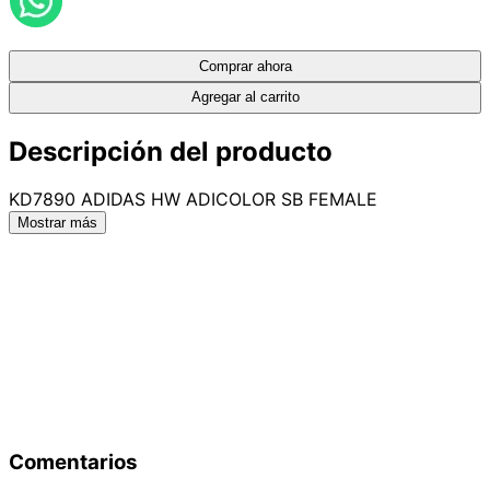
Comprar ahora
Agregar al carrito
Descripción del producto
KD7890 ADIDAS HW ADICOLOR SB FEMALE
Mostrar más
Comentarios