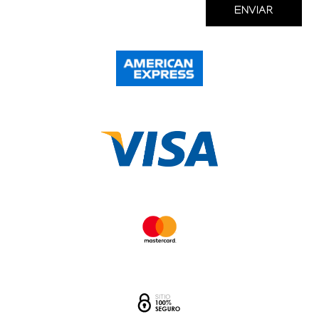
ENVIAR