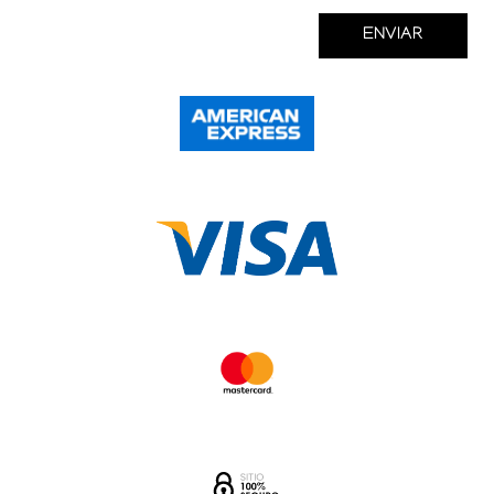
ENVIAR