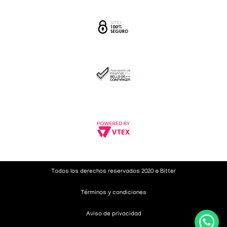
Todos los derechos reservados 2020 © Bitter
Términos y condiciones
Aviso de privacidad