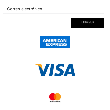
ENVIAR