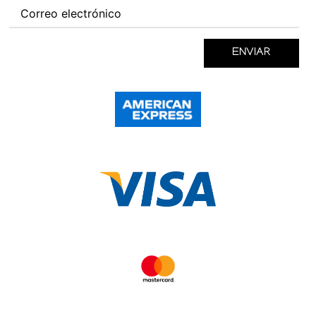
ENVIAR