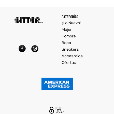
CATEGORÍAS
¡Lo Nuevo!
Mujer
Hombre
Ropa
Sneakers
Accesorios
Ofertas