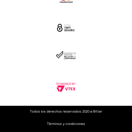
Todos los derechos reservados 2020 © Bitter
Términos y condiciones