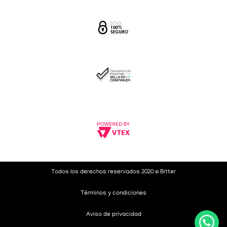
Todos los derechos reservados 2020 © Bitter
Términos y condiciones
Aviso de privacidad