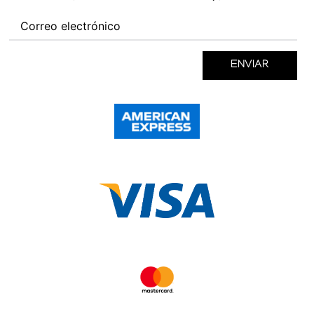
ENVIAR