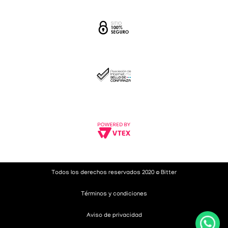
Todos los derechos reservados 2020 © Bitter
Términos y condiciones
Aviso de privacidad