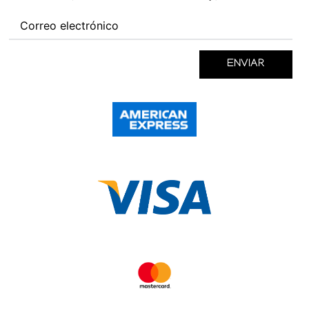
ENVIAR