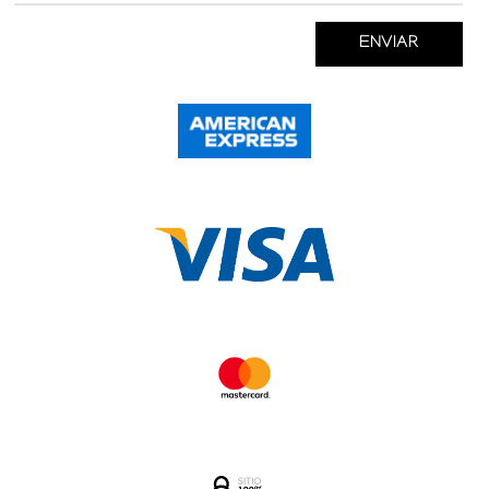
ENVIAR