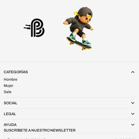
CATEGORÍAS
Hombre
Mujer
Sale
SOCIAL
LEGAL
AYUDA
SUSCRÍBETE A NUESTRO NEWSLETTER