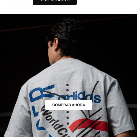
COMPRAR AHORA