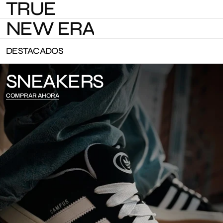
TRUE
NEW ERA
DESTACADOS
SNEAKERS
COMPRAR AHORA