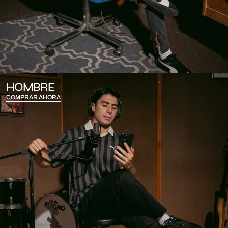
HOMBRE
COMPRAR AHORA