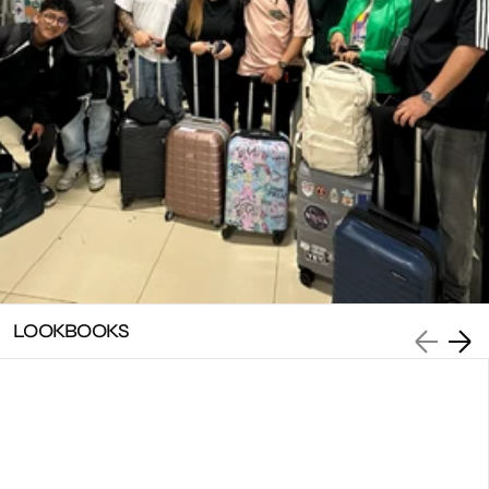
LOOKBOOKS