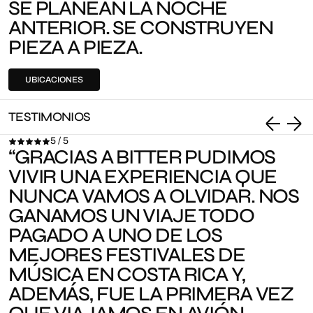
SE PLANEAN LA NOCHE
ANTERIOR. SE CONSTRUYEN
PIEZA A PIEZA.
UBICACIONES
TESTIMONIOS
5 / 5
“GRACIAS A BITTER PUDIMOS
VIVIR UNA EXPERIENCIA QUE
NUNCA VAMOS A OLVIDAR. NOS
GANAMOS UN VIAJE TODO
PAGADO A UNO DE LOS
MEJORES FESTIVALES DE
MÚSICA EN COSTA RICA Y,
ADEMÁS, FUE LA PRIMERA VEZ