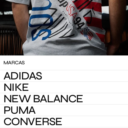
MARCAS
ADIDAS
NIKE
NEW BALANCE
PUMA
CONVERSE