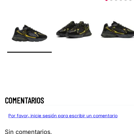
COMENTARIOS
Por favor, inicie sesión para escribir un comentario
Sin comentarios.