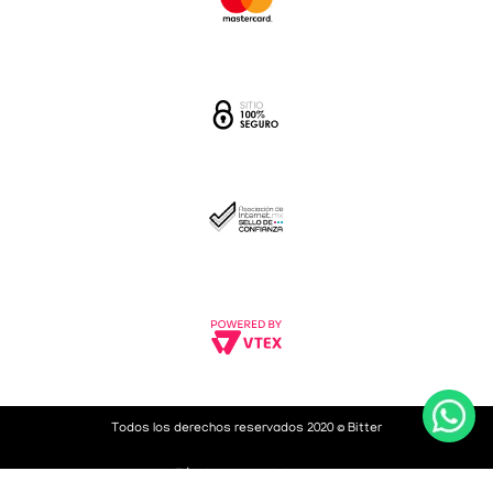
Todos los derechos reservados 2020 © Bitter
Términos y condiciones