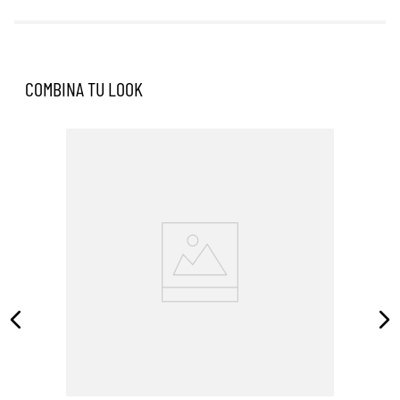
COMBINA TU LOOK