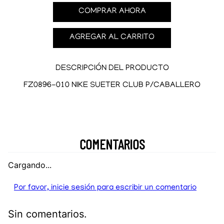
COMPRAR AHORA
AGREGAR AL CARRITO
DESCRIPCIÓN DEL PRODUCTO
FZ0896-010 NIKE SUETER CLUB P/CABALLERO
COMENTARIOS
Cargando...
Por favor, inicie sesión para escribir un comentario
Sin comentarios.