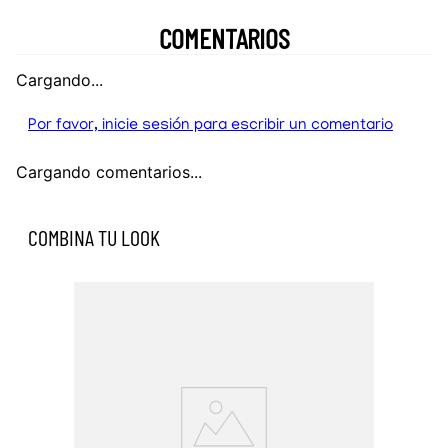
COMENTARIOS
Cargando...
Por favor, inicie sesión para escribir un comentario
Cargando comentarios...
COMBINA TU LOOK