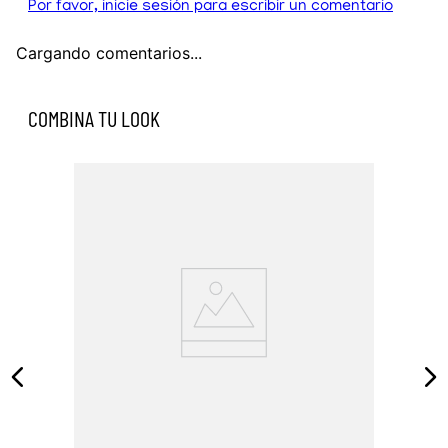
Por favor, inicie sesión para escribir un comentario
Cargando comentarios...
COMBINA TU LOOK