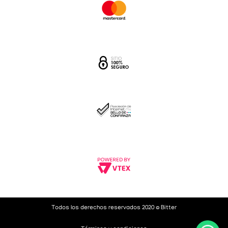
Todos los derechos reservados 2020 © Bitter