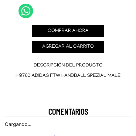
COMPRAR AHORA
AGREGAR AL CARRITO
DESCRIPCIÓN DEL PRODUCTO
IH9760 ADIDAS FTW HANDBALL SPEZIAL MALE
COMENTARIOS
Cargando...