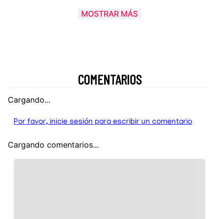
MOSTRAR MÁS
COMENTARIOS
Cargando...
Por favor, inicie sesión para escribir un comentario
Cargando comentarios...