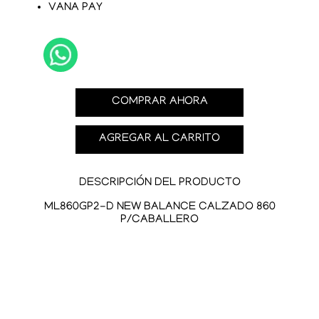
VANA PAY
COMPRAR AHORA
AGREGAR AL CARRITO
DESCRIPCIÓN DEL PRODUCTO
ML860GP2-D NEW BALANCE CALZADO 860
P/CABALLERO