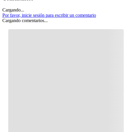
Cargando...
Por favor, inicie sesión para escribir un comentario
Cargando comentarios...