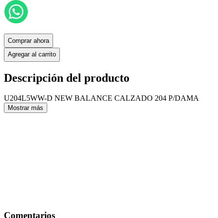
Comprar ahora
Agregar al carrito
Descripción del producto
U204L5WW-D NEW BALANCE CALZADO 204 P/DAMA
Mostrar más
Comentarios