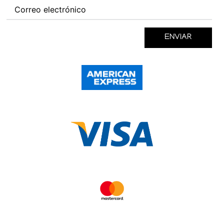
ENVIAR