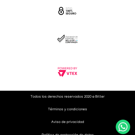
Todos los derechos reservados 2020 © Bitter
Términos y condiciones
Aviso de privacidad
Política de protección de datos