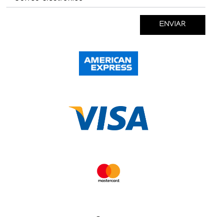
ENVIAR