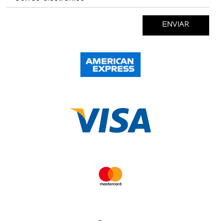
ENVIAR