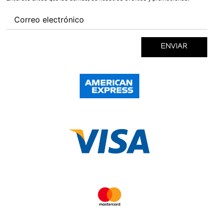
ENVIAR