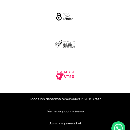
Todos los derechos reservados 2020 © Bitter
Términos y condiciones
Aviso de privacidad